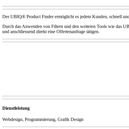
Der UBIQ®️ Product Finder ermöglicht es jedem Kunden, schnell und 
Durch das Anwenden von Filtern und den weiteren Tools wie das UBIQ
und anschliessend direkt eine Offertenanfrage tätigen.
Dienstleistung
Webdesign, Programmierung, Grafik Design