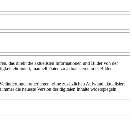
, das direkt die aktuellsten Informationen und Bilder von der
gkeit eliminiert, manuell Daten zu aktualisieren oder Bilder
g Veränderungen unterliegen, ohne zusätzlichen Aufwand aktualisiert
 immer die neueste Version der digitalen Inhalte widerspiegeln.