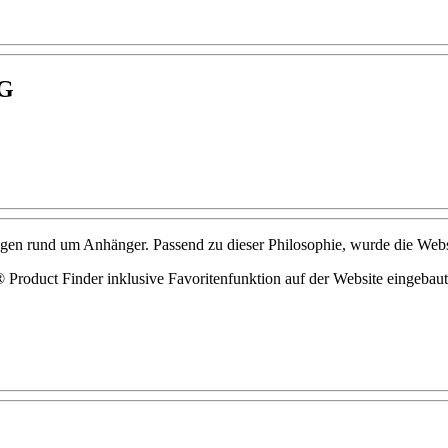
G
ungen rund um Anhänger. Passend zu dieser Philosophie, wurde die Web
Product Finder inklusive Favoritenfunktion auf der Website eingebau