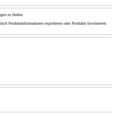
gen zu finden.
ach Produktinformationen exportieren oder Produkte favorisieren