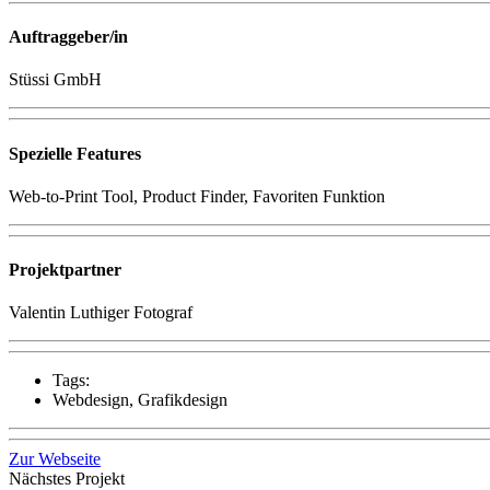
Auftraggeber/in
Stüssi GmbH
Spezielle Features
Web-to-Print Tool, Product Finder, Favoriten Funktion
Projektpartner
Valentin Luthiger Fotograf
Tags:
Webdesign, Grafikdesign
Zur Webseite
Nächstes Projekt