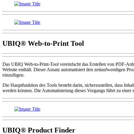
UBIQ®️ Web-to-Print Tool
Das UBIQ Web-to-Print-Tool vereinfacht das Erstellen von PDF-Anhän
Website enthält. Dieser Ansatz automatisiert den zeitaufwendigen Pro
einzufügen.
Die Hauptfunktion des Tools besteht darin, sicherzustellen, dass Inh
werden können. Die Automatisierung dieses Vorgangs führt zu einer sig
UBIQ®️ Product Finder