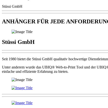
Stüssi GmbH
ANHÄNGER FÜR JEDE ANFORDERUN
Stüssi GmbH
Seit 1980 bietet die Stüssi GmbH qualitativ hochwertige Dienstleist
Unter anderem wurde das UBIQ®️ Web-to-Print Tool und der UBIQ®️ 
einfache und effiziente Erfahrung zu bieten.