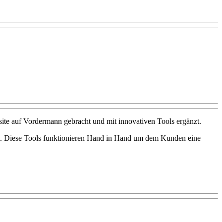
site auf Vordermann gebracht und mit innovativen Tools ergänzt.
t. Diese Tools funktionieren Hand in Hand um dem Kunden eine