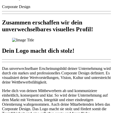
Corporate Design
Zusammen erschaffen wir dein
unverwechselbares visuelles Profil!
Dein Logo macht dich stolz!
Das unverwechselbare Erscheinungsbild deiner Unternehmung wird
durch ein starkes und professionelles Corporate Design definiert. Es
visualisiert deine Wertvorstellungen, Vision, Kultur und unterstreicht
deine Wettbewerbsfähigkeit.
Hebe dich von deinen Mittbewerbern ab und kommuniziere
einheitlich, konsequent und klar. So wird deine Unternehmung auf
dem Markt mit Vertrauen, Integrität und einer eindeutigen
Orientierung wahrgenommen. Auch deine Mitarbeitenden leben das
Corporate Design. Das Logo macht sie stolz und fördert somit die