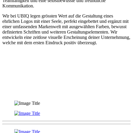
Teamfähigkeit und eine selbstbewusste und freundliche
Kommunikation.
Wir bei UBIQ legen grössten Wert auf die Gestaltung eines
ehrlichen Logos mit einer Seele, perfekt eingebettet und ergänzt mit
einer umfassenden Markenwelt mit ausgewählten Farben, bewusst
definierten Schriften und weiteren Gestaltungselementen. Wir
entwickeln eine zeitlose visuelle Erscheinung deiner Unternehmung,
welche mit dem ersten Eindruck positiv überzeugt.